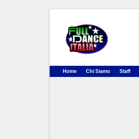
Home
Chi Siamo
Staff