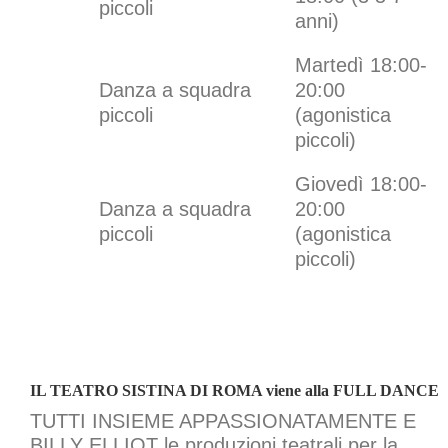
piccoli
anni)
Martedì 18:00-
Danza a squadra
20:00
piccoli
(agonistica
piccoli)
Giovedì 18:00-
Danza a squadra
20:00
piccoli
(agonistica
piccoli)
IL TEATRO SISTINA DI ROMA viene alla FULL DANCE
TUTTI INSIEME APPASSIONATAMENTE E
BILLY ELLIOT le produzioni teatrali per la