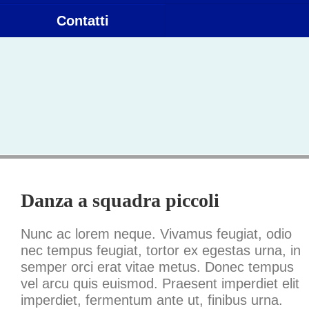
Contatti
About
Danza a squadra piccoli
Nunc ac lorem neque. Vivamus feugiat, odio
nec tempus feugiat, tortor ex egestas urna, in
semper orci erat vitae metus. Donec tempus
vel arcu quis euismod. Praesent imperdiet elit
imperdiet, fermentum ante ut, finibus urna.