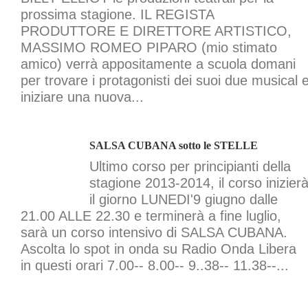
prossima stagione. IL REGISTA
PRODUTTORE E DIRETTORE ARTISTICO,
MASSIMO ROMEO PIPARO (mio stimato
amico) verrà appositamente a scuola domani
per trovare i protagonisti dei suoi due musical 
iniziare una nuova...
SALSA CUBANA sotto le STELLE
Ultimo corso per principianti della
stagione 2013-2014, il corso inizier
il giorno LUNEDI'9 giugno dalle
21.00 ALLE 22.30 e terminerà a fine luglio,
sarà un corso intensivo di SALSA CUBANA.
Ascolta lo spot in onda su Radio Onda Libera
in questi orari 7.00-- 8.00-- 9..38-- 11.38--...