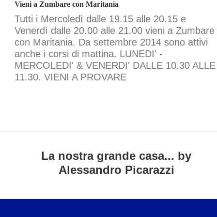
Vieni a Zumbare con Maritania
Tutti i Mercoledì dalle 19.15 alle 20.15 e
Venerdì dalle 20.00 alle 21.00 vieni a Zumbare
con Maritania. Da settembre 2014 sono attivi
anche i corsi di mattina. LUNEDI' -
MERCOLEDI' & VENERDI' DALLE 10.30 ALLE
11.30. VIENI A PROVARE
La nostra grande casa... by
Alessandro Picarazzi