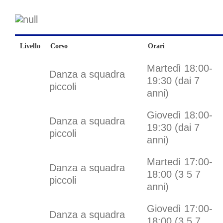
Livello
Corso
Orari
Martedì 18:00-
Danza a squadra
19:30 (dai 7
piccoli
anni)
Giovedì 18:00-
Danza a squadra
19:30 (dai 7
piccoli
anni)
Martedì 17:00-
Danza a squadra
18:00 (3 5 7
piccoli
anni)
Giovedì 17:00-
Danza a squadra
18:00 (3 5 7